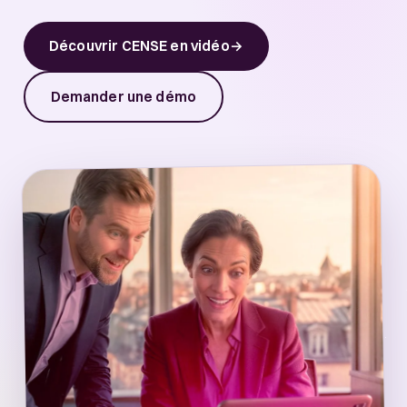
Découvrir CENSE en vidéo
→
Demander une démo