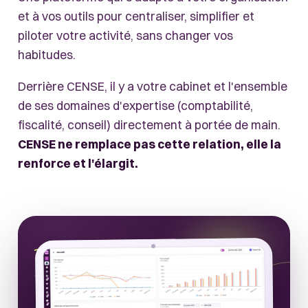
et à vos outils pour centraliser, simplifier et
piloter votre activité, sans changer vos
habitudes.
Derrière CENSE, il y a votre cabinet et l'ensemble
de ses domaines d'expertise (comptabilité,
fiscalité, conseil) directement à portée de main.
CENSE ne remplace pas cette relation, elle la
renforce et l'élargit.