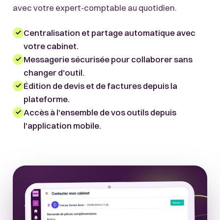
avec votre expert-comptable au quotidien.
Centralisation et partage automatique avec
votre cabinet.
Messagerie sécurisée pour collaborer sans
changer d'outil.
Édition de devis et de factures depuis la
plateforme.
Accès à l'ensemble de vos outils depuis
l'application mobile.