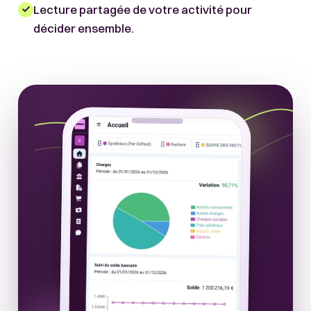
Lecture partagée de votre activité pour
décider ensemble.