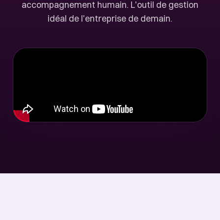
accompagnement humain. L'outil de gestion
idéal de l'entreprise de demain.