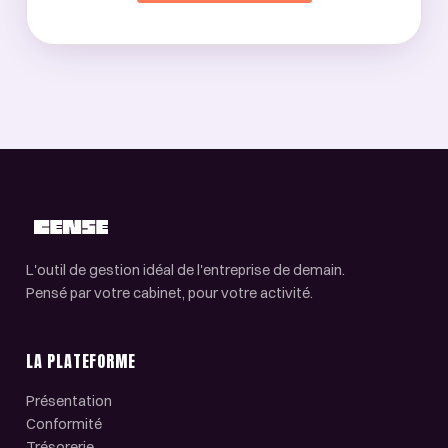
L'outil de gestion idéal de l'entreprise de demain.
Pensé par votre cabinet, pour votre activité.
LA PLATEFORME
Présentation
Conformité
Trésorerie