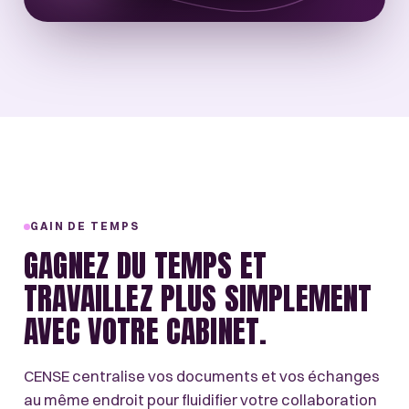
GAIN DE TEMPS
GAGNEZ DU TEMPS ET
TRAVAILLEZ PLUS SIMPLEMENT
AVEC VOTRE CABINET.
CENSE centralise vos documents et vos échanges
au même endroit pour fluidifier votre collaboration