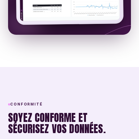
CONFORMITÉ
SOYEZ CONFORME ET
SÉCURISEZ VOS DONNÉES.