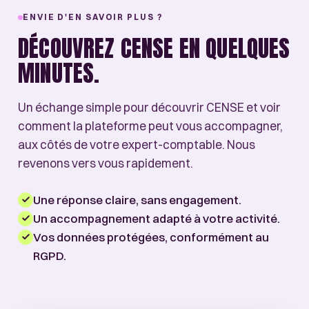
ENVIE D'EN SAVOIR PLUS ?
DÉCOUVREZ CENSE EN QUELQUES
MINUTES.
Un échange simple pour découvrir CENSE et voir
comment la plateforme peut vous accompagner,
aux côtés de votre expert-comptable. Nous
revenons vers vous rapidement.
Une réponse claire, sans engagement.
Un accompagnement adapté à votre activité.
Vos données protégées, conformément au
RGPD.