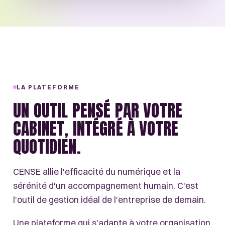
LA PLATEFORME
UN OUTIL PENSÉ PAR VOTRE
CABINET, INTÉGRÉ À VOTRE
QUOTIDIEN.
CENSE allie l'efficacité du numérique et la
sérénité d'un accompagnement humain. C'est
l'outil de gestion idéal de l'entreprise de demain.
Une plateforme qui s'adapte à votre organisation