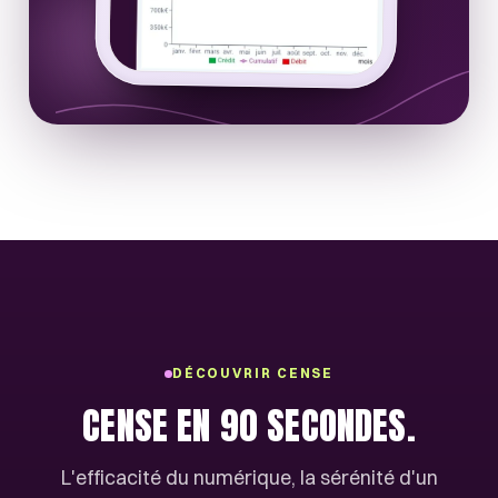
DÉCOUVRIR CENSE
CENSE EN 90 SECONDES.
L'efficacité du numérique, la sérénité d'un