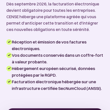
Dès septembre 2026, la facturation électronique
devient obligatoire pour toutes les entreprises.
CENSE héberge une plateforme agréée qui vous
permet d'anticiper cette transition et d'intégrer
ces nouvelles obligations en toute sérénité.
Réception et émission de vos factures
électroniques.
Vos documents conservés dans un coffre-fort
à valeur probante.
Hébergement européen sécurisé, données
protégées par le RGPD.
Facturation électronique hébergée sur une
infrastructure certifiée SecNumCloud (ANSSI).