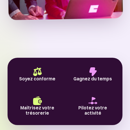
Soyez conforme
Gagnez du temps
Maîtrisez votre
Pilotez votre
trésorerie
activité