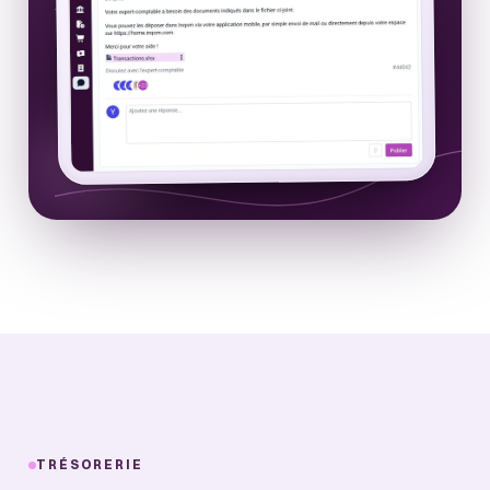
TRÉSORERIE