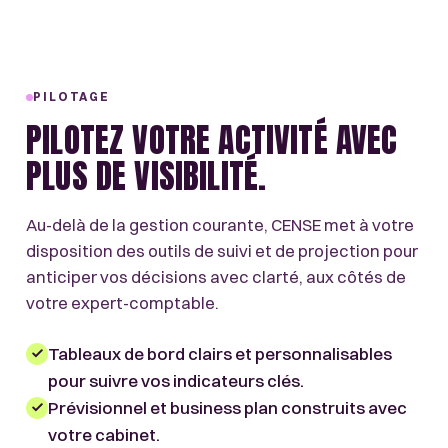
PILOTAGE
PILOTEZ VOTRE ACTIVITÉ AVEC
PLUS DE VISIBILITÉ.
Au-delà de la gestion courante, CENSE met à votre
disposition des outils de suivi et de projection pour
anticiper vos décisions avec clarté, aux côtés de
votre expert-comptable.
Tableaux de bord clairs et personnalisables
pour suivre vos indicateurs clés.
Prévisionnel et business plan construits avec
votre cabinet.