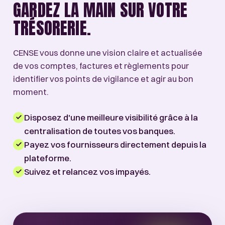
GARDEZ LA MAIN SUR VOTRE
TRÉSORERIE.
CENSE vous donne une vision claire et actualisée
de vos comptes, factures et règlements pour
identifier vos points de vigilance et agir au bon
moment.
Disposez d'une meilleure visibilité grâce à la
centralisation de toutes vos banques.
Payez vos fournisseurs directement depuis la
plateforme.
Suivez et relancez vos impayés.